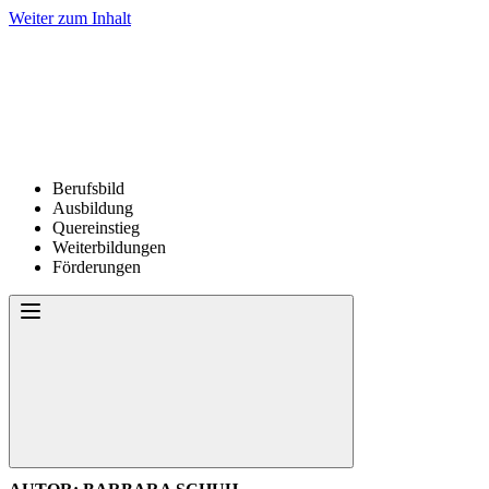
Weiter zum Inhalt
Berufsbild
Ausbildung
Quereinstieg
Weiterbildungen
Förderungen