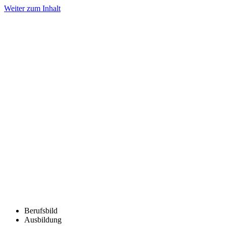
Weiter zum Inhalt
Berufsbild
Ausbildung