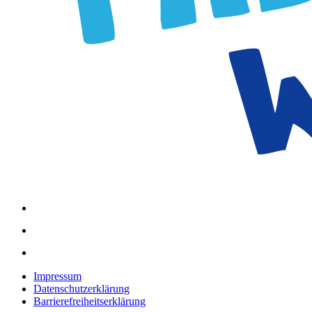
Impressum
Datenschutzerklärung
Barrierefreiheitserklärung