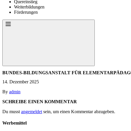
Quereinstieg
Weiterbildungen
Förderungen
BUNDES-BILDUNGSANSTALT FÜR ELEMENTARPÄDAG
14. Dezember 2025
By
admin
SCHREIBE EINEN KOMMENTAR
Du musst
angemeldet
sein, um einen Kommentar abzugeben.
Werbemittel