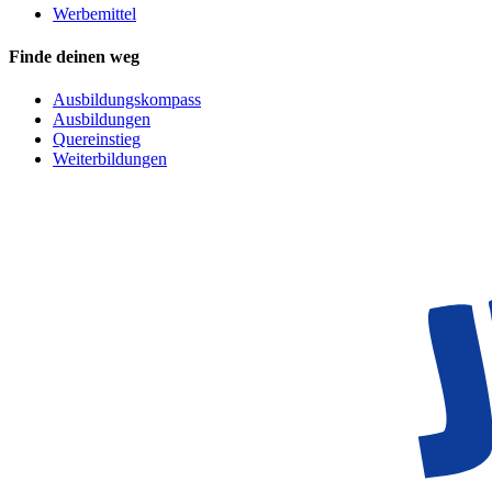
Werbemittel
Finde deinen weg
Ausbildungskompass
Ausbildungen
Quereinstieg
Weiterbildungen