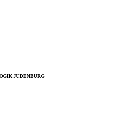
OGIK JUDENBURG