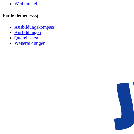
Werbemittel
Finde deinen weg
Ausbildungskompass
Ausbildungen
Quereinstieg
Weiterbildungen