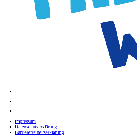
Impressum
Datenschutzerklärung
Barrierefreiheitserklärung