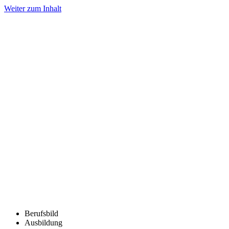
Weiter zum Inhalt
Berufsbild
Ausbildung