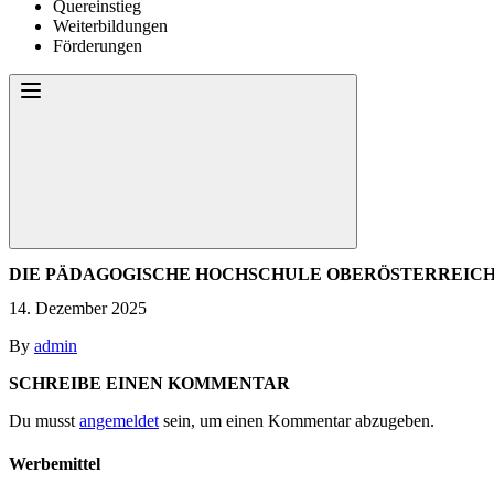
Quereinstieg
Weiterbildungen
Förderungen
DIE PÄDAGOGISCHE HOCHSCHULE OBERÖSTERREIC
14. Dezember 2025
By
admin
SCHREIBE EINEN KOMMENTAR
Du musst
angemeldet
sein, um einen Kommentar abzugeben.
Werbemittel