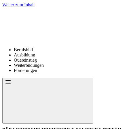
Weiter zum Inhalt
Berufsbild
Ausbildung
Quereinstieg
Weiterbildungen
Förderungen