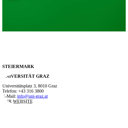
STEIERMARK
UNIVERSITÄT GRAZ
Universitätsplatz 3, 8010 Graz
Telefon: +43 316 3800
E-Mail:
info@uni-graz.at
ZUR WEBSITE