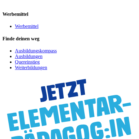
Werbemittel
Werbemittel
Finde deinen weg
Ausbildungskompass
Ausbildungen
Quereinstieg
Weiterbildungen