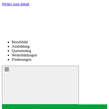
Weiter zum Inhalt
Berufsbild
Ausbildung
Quereinstieg
Weiterbildungen
Förderungen