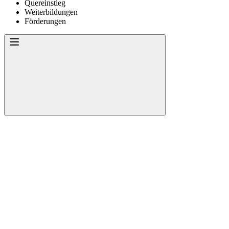
Quereinstieg
Weiterbildungen
Förderungen