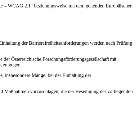
nhalte – WCAG 2.1“ beziehungsweise mit dem geltenden Europäischen
inhaltung der Barrierefreiheitsanforderungen werden nach Prüfung
e der Österreichische Forschungsförderungsgesellschaft mit
g entgegen.
, insbesondere Mängel bei der Einhaltung der
nd Maßnahmen vorzuschlagen, die der Beseitigung der vorliegenden