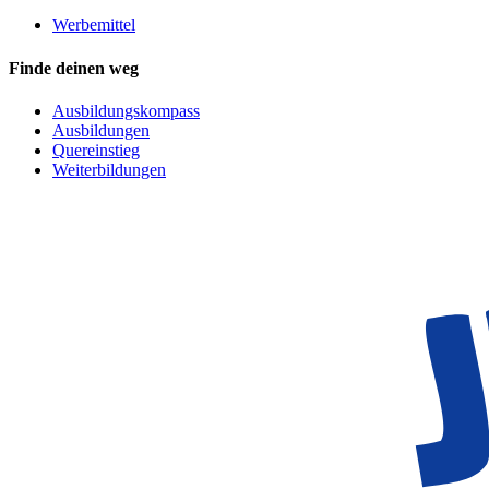
Werbemittel
Finde deinen weg
Ausbildungskompass
Ausbildungen
Quereinstieg
Weiterbildungen