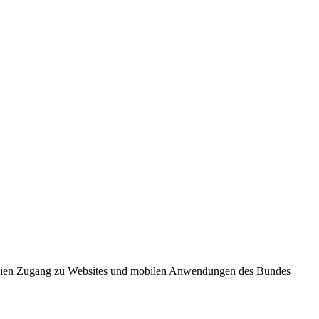
freien Zugang zu Websites und mobilen Anwendungen des Bundes