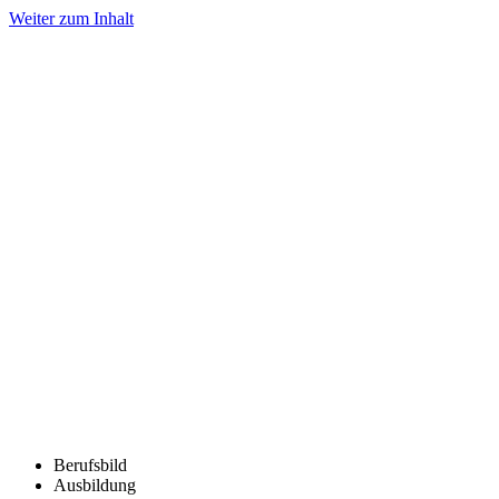
Weiter zum Inhalt
Berufsbild
Ausbildung