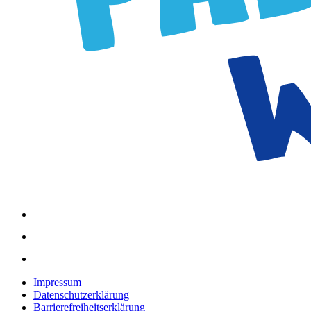
Impressum
Datenschutzerklärung
Barrierefreiheitserklärung