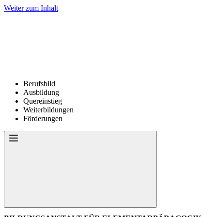
Weiter zum Inhalt
Berufsbild
Ausbildung
Quereinstieg
Weiterbildungen
Förderungen