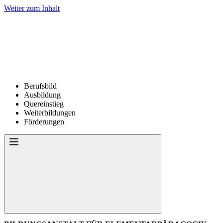
Weiter zum Inhalt
Berufsbild
Ausbildung
Quereinstieg
Weiterbildungen
Förderungen