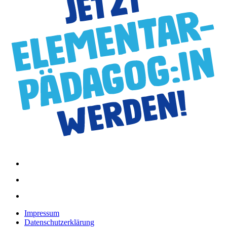
Impressum
Datenschutzerklärung