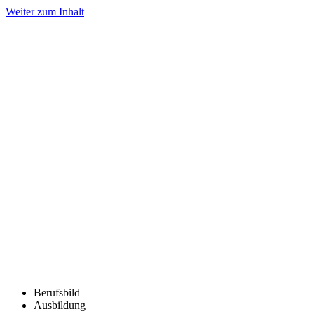
Weiter zum Inhalt
Berufsbild
Ausbildung