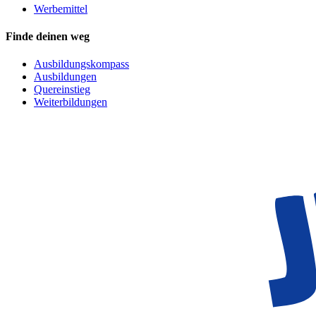
Werbemittel
Finde deinen weg
Ausbildungskompass
Ausbildungen
Quereinstieg
Weiterbildungen