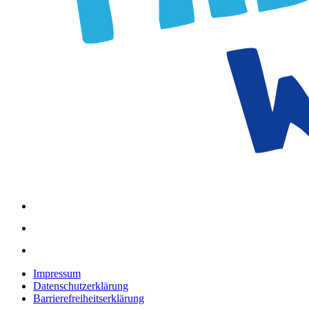
Impressum
Datenschutzerklärung
Barrierefreiheitserklärung