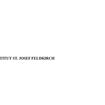
ITUT ST. JOSEF FELDKIRCH