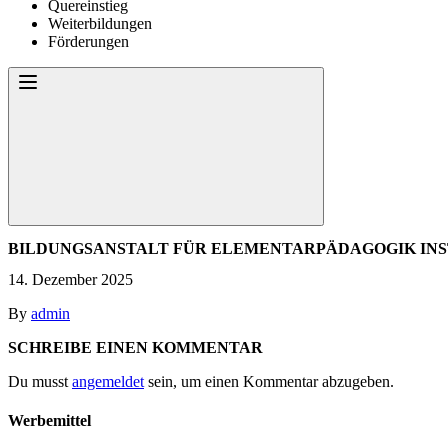
Quereinstieg
Weiterbildungen
Förderungen
BILDUNGSANSTALT FÜR ELEMENTARPÄDAGOGIK INST
14. Dezember 2025
By
admin
SCHREIBE EINEN KOMMENTAR
Du musst
angemeldet
sein, um einen Kommentar abzugeben.
Werbemittel