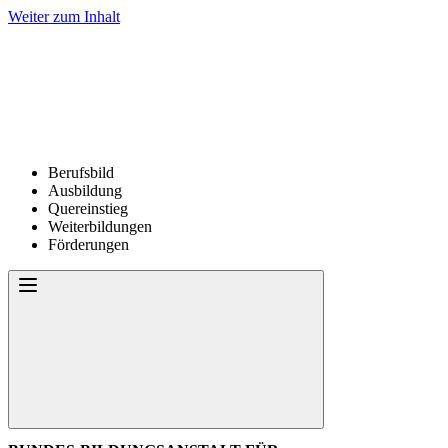
Weiter zum Inhalt
Berufsbild
Ausbildung
Quereinstieg
Weiterbildungen
Förderungen