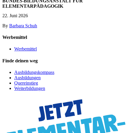
BUNDES-BILDUNGSANSTALT FÜR
ELEMENTARPÄDAGOGIK
22. Juni 2026
By
Barbara Schuh
Werbemittel
Werbemittel
Finde deinen weg
Ausbildungskompass
Ausbildungen
Quereinstieg
Weiterbildungen