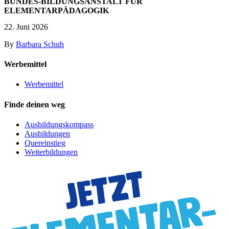
BUNDES-BILDUNGSANSTALT FÜR
ELEMENTARPÄDAGOGIK
22. Juni 2026
By
Barbara Schuh
Werbemittel
Werbemittel
Finde deinen weg
Ausbildungskompass
Ausbildungen
Quereinstieg
Weiterbildungen