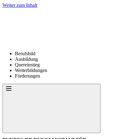
Weiter zum Inhalt
Berufsbild
Ausbildung
Quereinstieg
Weiterbildungen
Förderungen