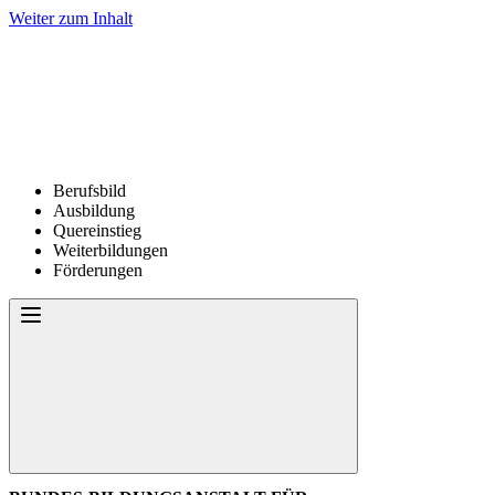
Weiter zum Inhalt
Berufsbild
Ausbildung
Quereinstieg
Weiterbildungen
Förderungen