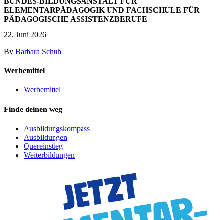
BUNDES-BILDUNGSANSTALT FÜR
ELEMENTARPÄDAGOGIK UND FACHSCHULE FÜR
PÄDAGOGISCHE ASSISTENZBERUFE
22. Juni 2026
By
Barbara Schuh
Werbemittel
Werbemittel
Finde deinen weg
Ausbildungskompass
Ausbildungen
Quereinstieg
Weiterbildungen