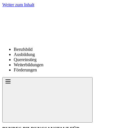
Weiter zum Inhalt
Berufsbild
Ausbildung
Quereinstieg
Weiterbildungen
Förderungen