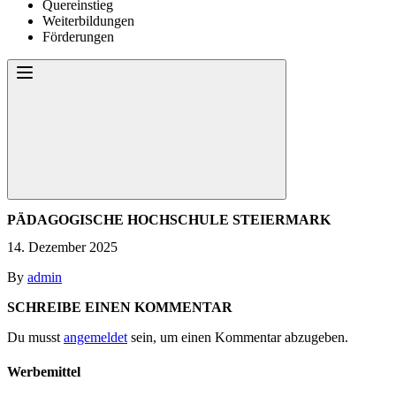
Quereinstieg
Weiterbildungen
Förderungen
PÄDAGOGISCHE HOCHSCHULE STEIERMARK
14. Dezember 2025
By
admin
SCHREIBE EINEN KOMMENTAR
Du musst
angemeldet
sein, um einen Kommentar abzugeben.
Werbemittel