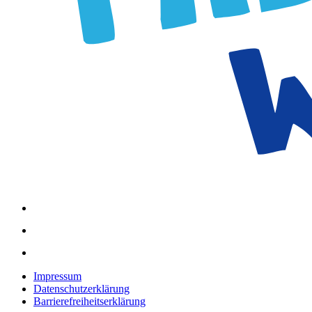
Impressum
Datenschutzerklärung
Barrierefreiheitserklärung