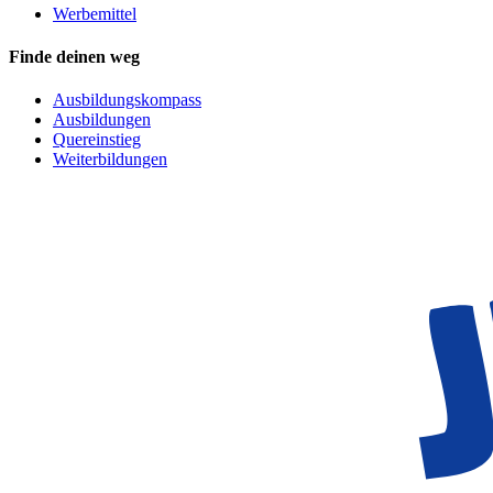
Werbemittel
Finde deinen weg
Ausbildungskompass
Ausbildungen
Quereinstieg
Weiterbildungen