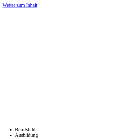
Weiter zum Inhalt
Berufsbild
Ausbildung